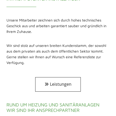
Unsere Mitarbeiter zeichnen sich durch hohes technisches
Geschick aus und arbeiten garantiert sauber und gründlich in
Ihrem Zuhause.
Wir sind stolz auf unseren breiten Kundenstamm, der sowohl
aus dem privaten als auch dem öffentlichen Sektor kommt.
Gerne stellen wir Ihnen auf Wunsch eine Referenzliste zur
Verfügung.
Leistungen
RUND UM HEIZUNG UND SANITÄRANLAGEN
WIR SIND IHR ANSPRECHPARTNER