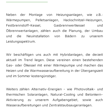
Neben der Montage von Heizungsanlagen, wie z.B.:
Wärmepumpen, Pelletsanlagen, Hackschnitzel-Heizungen,
Festbrennstoff-Kessel, Gasbrennwertkessel und
Ölbrennwertanlagen, zählen auch die Planung, der Umbau
und die Neuinstallation von Bädern zu unserem
Leistungsspektrum.
Wir beschäftigen uns auch mit Hybridanlagen, die derzeit
aktuell im Trend liegen. Diese vereinen einen bestehenden
Gas- oder Ölkessel mit einer Wärmepumpe und machen das
Heizen und die Warmwasseraufbereitung in der Übergangszeit
und im Sommer kostengünstiger.
Weiters zählen Alternativ-Energien - wie Photovoltaik- und
thermischen Solaranlagen, Natural-Cooling und Betonkern-
Aktivierung zu unserem Aufgabengebiet, sowie auch
Wasseraufbereitungen und Zentralstaubsaugeranlagen.