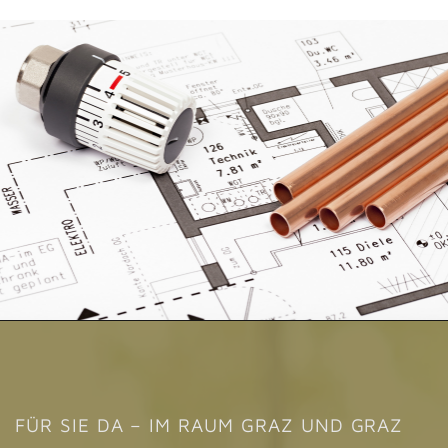
FÜR SIE DA – IM RAUM GRAZ UND GRAZ