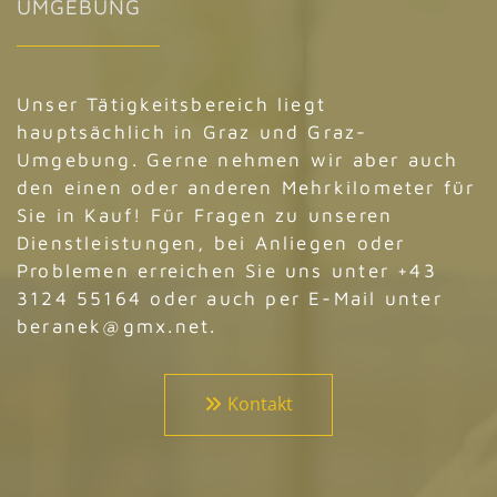
UMGEBUNG
Unser Tätigkeitsbereich liegt
hauptsächlich in Graz und Graz-
Umgebung. Gerne nehmen wir aber auch
den einen oder anderen Mehrkilometer für
Sie in Kauf! Für Fragen zu unseren
Dienstleistungen, bei Anliegen oder
Problemen erreichen Sie uns unter
+43
3124 55164
oder auch per E-Mail unter
beranek@gmx.net
.
Kontakt