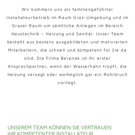
Wir kümmern uns als familiengeführter
Installateurbetrieb im Raum Graz-Umgebung und im
Grazer Raum um sämtliche Anliegen im Bereich
Haustechnik – Heizung und Sanitär. Unser Team
besteht aus bestens ausgebildeten und motivierten
Mitarbeitern, die schnell und kompetent für Sie da
sind. Die Firma Beranek ist Ihr erster
Ansprechpartner, wenn der Wasserhahn tropft, die
Heizung versagt oder womöglich gar ein Rohrbruch
vorliegt.
UNSEREM TEAM KÖNNEN SIE VERTRAUEN
IHR KOMPETENTER INSTALLATEUR